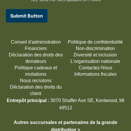
Submit Button
Conseil d'administration
Politique de confidentialité
Financiers
Non-discrimination
Déclaration des droits des
Diversité et inclusion
donateurs
L'organisation nationale
Politique cadeaux et
Contactez-Nous
invitations
Informations fiscales
Nous recrutons
Déclaration des droits du
client
Entrepôt principal :
3070 Shaffer Ave SE, Kentwood, MI
49512
Autres succursales et partenaires de la grande
distribution >