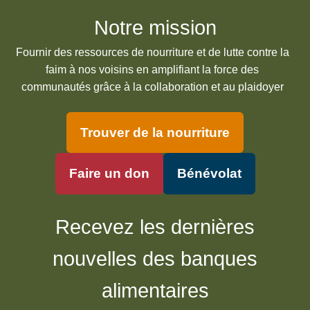
Notre mission
Fournir des ressources de nourriture et de lutte contre la
faim à nos voisins en amplifiant la force des
communautés grâce à la collaboration et au plaidoyer
Trouver de la nourriture
Faire un don
Bénévolat
Recevez les dernières
nouvelles des banques
alimentaires