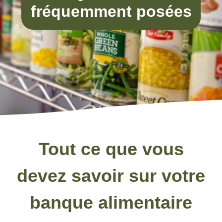
fréquemment posées
Tout ce que vous
devez savoir sur votre
banque alimentaire