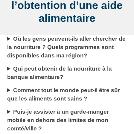
l’obtention d’une aide
alimentaire
Où les gens peuvent-ils aller chercher de
la nourriture ? Quels programmes sont
disponibles dans ma région?
Qui peut obtenir de la nourriture à la
banque alimentaire?
Comment tout le monde peut-il être sûr
que les aliments sont sains ?
Puis-je assister à un garde-manger
mobile en dehors des limites de mon
comté/ville ?