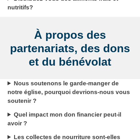
nutritifs?
À propos des
partenariats, des dons
et du bénévolat
Nous soutenons le garde-manger de
notre église, pourquoi devrions-nous vous
soutenir ?
Quel impact mon don financier peut-il
avoir ?
Les collectes de nourriture sont-elles