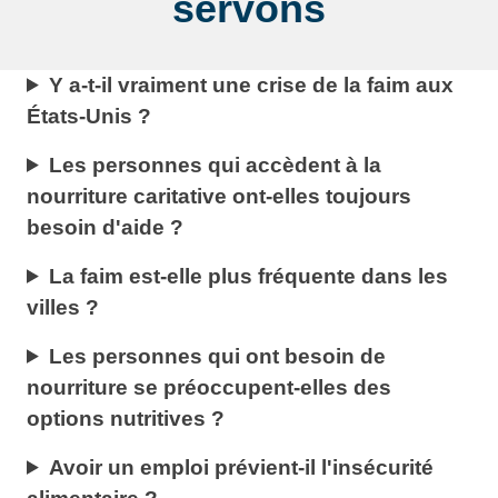
servons
Y a-t-il vraiment une crise de la faim aux
États-Unis ?
Les personnes qui accèdent à la
nourriture caritative ont-elles toujours
besoin d'aide ?
La faim est-elle plus fréquente dans les
villes ?
Les personnes qui ont besoin de
nourriture se préoccupent-elles des
options nutritives ?
Avoir un emploi prévient-il l'insécurité