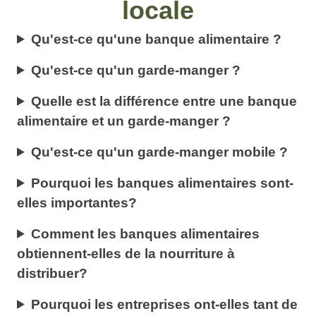
locale
Qu'est-ce qu'une banque alimentaire ?
Qu'est-ce qu'un garde-manger ?
Quelle est la différence entre une banque
alimentaire et un garde-manger ?
Qu'est-ce qu'un garde-manger mobile ?
Pourquoi les banques alimentaires sont-
elles importantes?
Comment les banques alimentaires
obtiennent-elles de la nourriture à
distribuer?
Pourquoi les entreprises ont-elles tant de