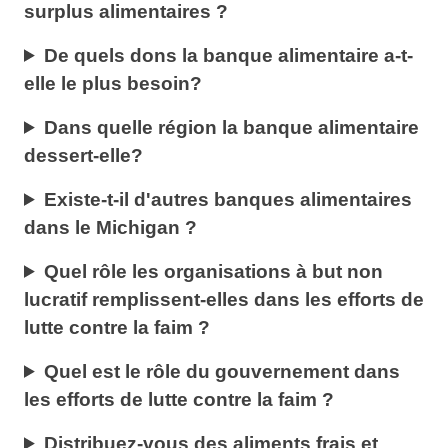
surplus alimentaires ?
De quels dons la banque alimentaire a-t-
elle le plus besoin?
Dans quelle région la banque alimentaire
dessert-elle?
Existe-t-il d'autres banques alimentaires
dans le Michigan ?
Quel rôle les organisations à but non
lucratif remplissent-elles dans les efforts de
lutte contre la faim ?
Quel est le rôle du gouvernement dans
les efforts de lutte contre la faim ?
Distribuez-vous des aliments frais et