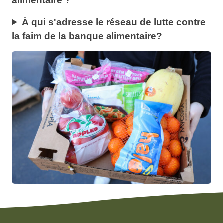
alimentaire ?
À qui s'adresse le réseau de lutte contre
la faim de la banque alimentaire?