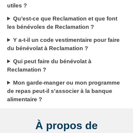
utiles ?
Qu’est-ce que Reclamation et que font
les bénévoles de Reclamation ?
Y a-t-il un code vestimentaire pour faire
du bénévolat à Reclamation ?
Qui peut faire du bénévolat à
Reclamation ?
Mon garde-manger ou mon programme
de repas peut-il s'associer à la banque
alimentaire ?
À propos de