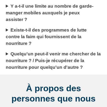
Y a-t-il une limite au nombre de garde-
manger mobiles auxquels je peux
assister ?
Existe-t-il des programmes de lutte
contre la faim qui fournissent de la
nourriture ?
Quelqu'un peut-il venir me chercher de la
nourriture ? / Puis-je récupérer de la
nourriture pour quelqu'un d'autre ?
À propos des
personnes que nous